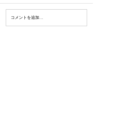
コメントを追加…