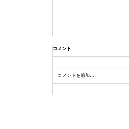
コメント
コメントを追加…