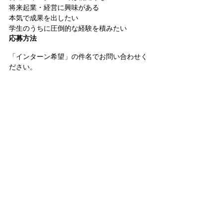
将来起業・経営に興味がある
本気で成果を出したい
学生のうちに圧倒的な経験を積みたい
応募方法
「インターン希望」の件名でお問い合わせく
ださい。