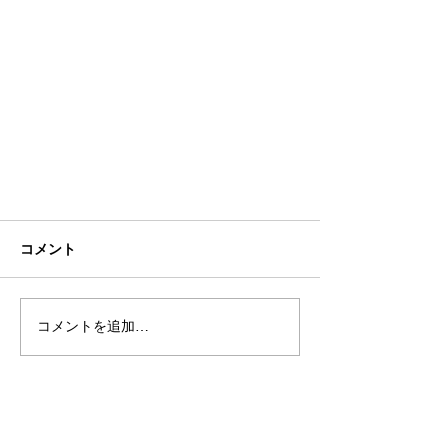
コメント
コメントを追加…