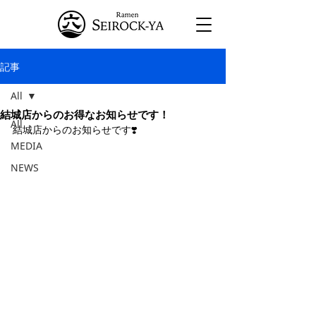
記事
All
結城店からのお得なお知らせです！
All
結城店からのお知らせです❣️
MEDIA
NEWS