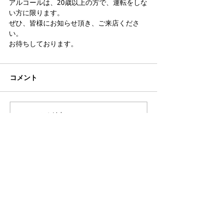
アルコールは、20歳以上の方で、運転をしな
い方に限ります。
ぜひ、皆様にお知らせ頂き、ご来店くださ
い。
お待ちしております。
コメント
コメントを追加…