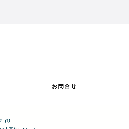
​お問合せ
テゴリ