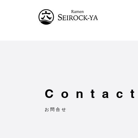
Contac
お問合せ