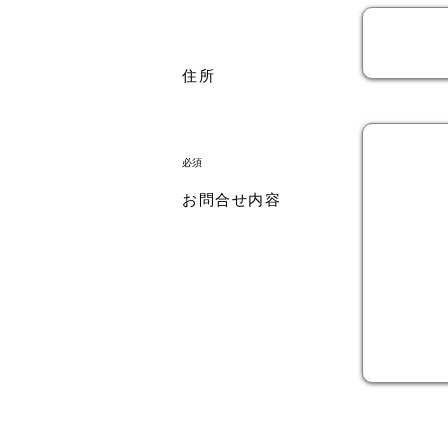
住所
​必須
お問合せ内容