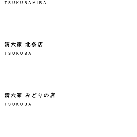
TSUKUBAMIRAI
清六家 北条店
TSUKUBA
清六家 みどりの店
TSUKUBA