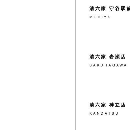
清六家 守谷駅
MORIYA
清六家 岩瀬店
SAKURAGAWA
清六家 神立店
KANDATSU