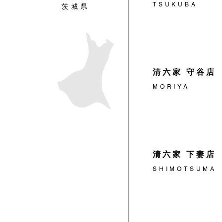
TSUKUBA
茨城県
清六家 守谷店
MORIYA
清六家 下妻店
SHIMOTSUMA