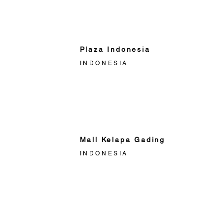
Plaza Indonesia
INDONESIA
Mall Kelapa Gading
INDONESIA