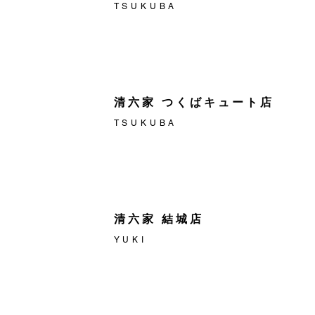
TSUKUBA
清六家 つくばキュート店
TSUKUBA
清六家 結城店
YUKI