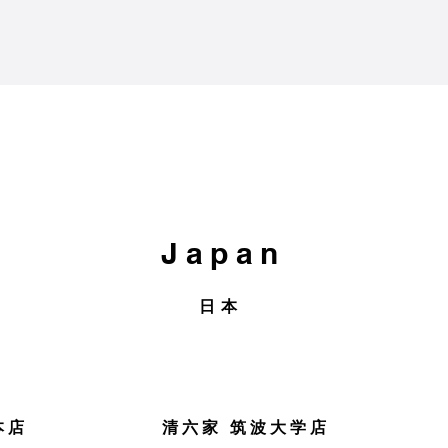
Japan
日本
本店
清六家 筑波大学店