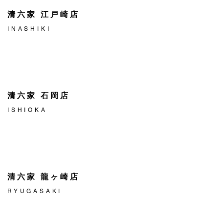
清六家 江戸崎店
INASHIKI
清六家 石岡店
ISHIOKA
清六家 龍ヶ崎店
RYUGASAKI