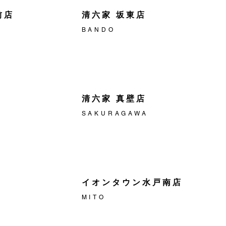
前店
清六家 坂東店
BANDO
清六家 真壁店
SAKURAGAWA
イオンタウン水戸南店
MITO