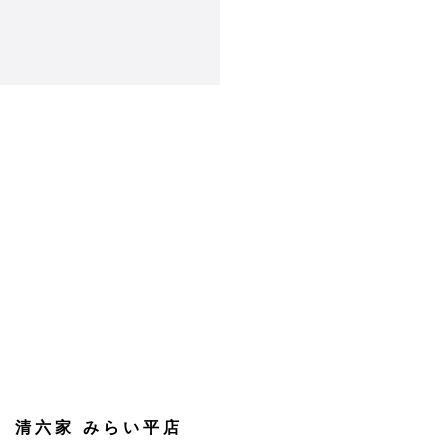
清六家 みらい平店