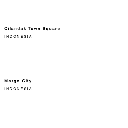
Cilandak Town Square
INDONESIA
Margo City
INDONESIA