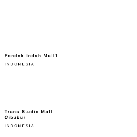
Pondok Indah Mall1
INDONESIA
Trans Studio Mall
Cibubur
INDONESIA