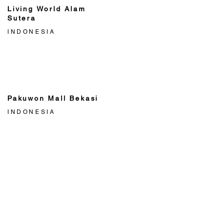
Living World Alam
Sutera
INDONESIA
Pakuwon Mall Bekasi
INDONESIA