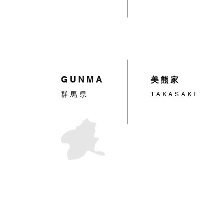
GUNMA
美熊家
群馬県
TAKASAKI