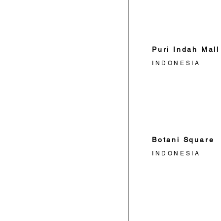
Puri Indah Mall
INDONESIA
Botani Square
INDONESIA