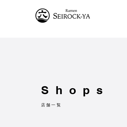
Shops
店舗一覧