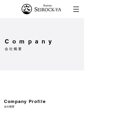
Company
会社概要
Company Profile
会社概要