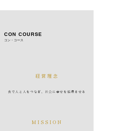
CON COURSE
コン・コース
経営理念
食で人と人をつなぎ、社会に幸せを循環させる
MISSION