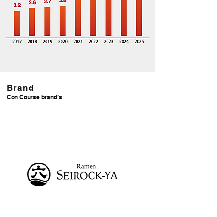
Brand
Con Course brand’s