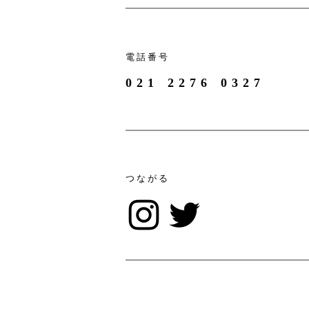
電話番号
021 2276 0327
つながる