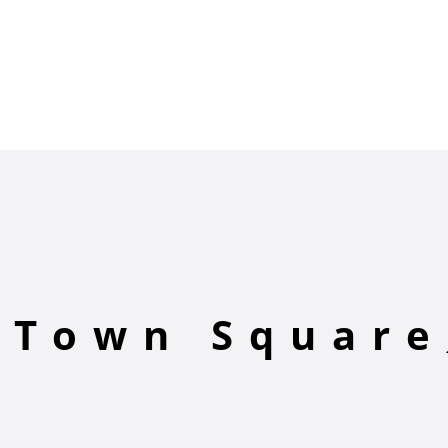
 Town Squar