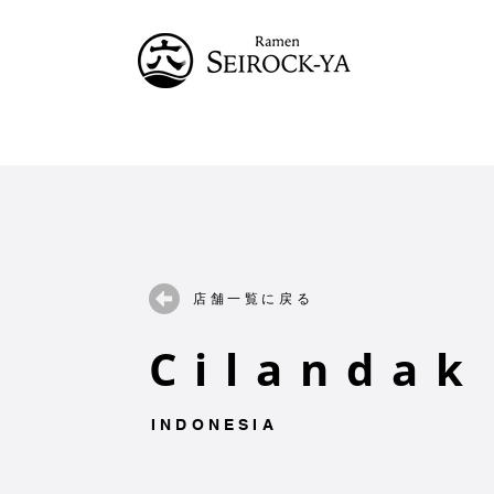
店舗一覧に戻る
Cilandak
INDONESIA