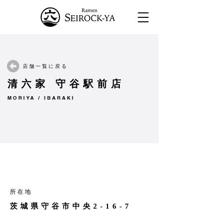
店舗一覧に戻る
清六家 守谷駅前店
MORIYA / IBARAKI
所在地
茨城県守谷市中央2‐16‐7